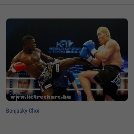
Bonjasky-Choi