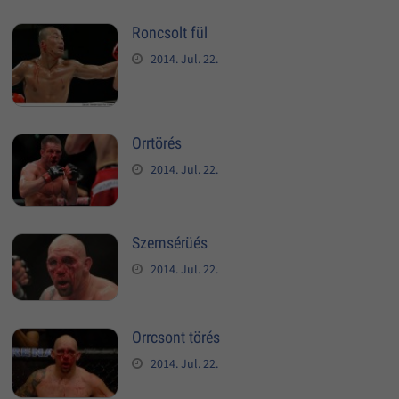
Roncsolt fül
2014. Jul. 22.
Orrtörés
2014. Jul. 22.
Szemsérüés
2014. Jul. 22.
Orrcsont törés
2014. Jul. 22.