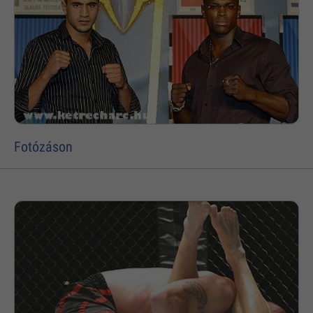
Fotózáson