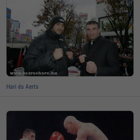
Hari és Aerts