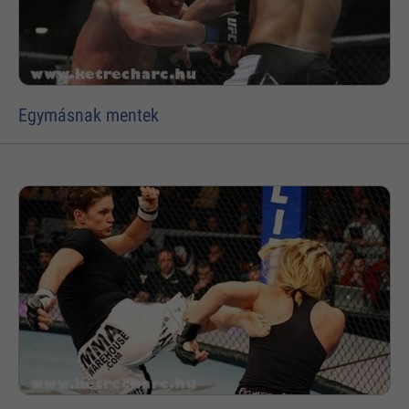
Egymásnak mentek