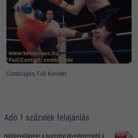
Combrugás, Full Kontakt
Adó 1 százalék felajánlás
Adóbevalláskor a személyi jövedelemadó 1