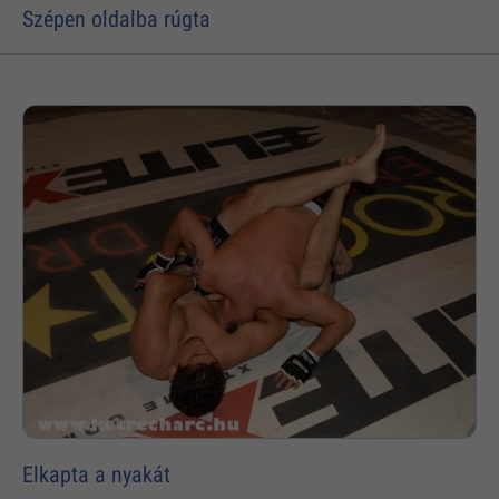
Szépen oldalba rúgta
Elkapta a nyakát