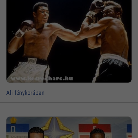
Ali fénykorában