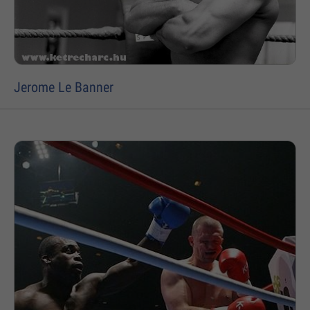
Jerome Le Banner