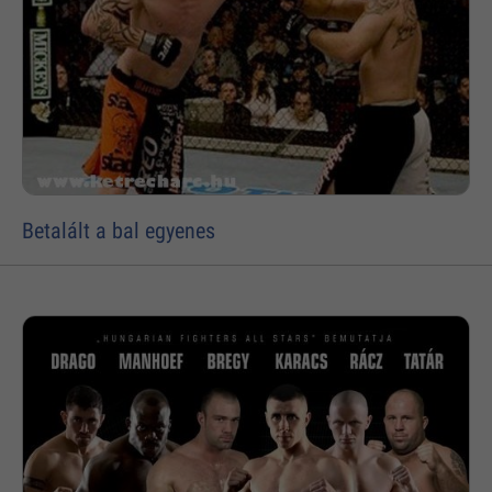
Betalált a bal egyenes