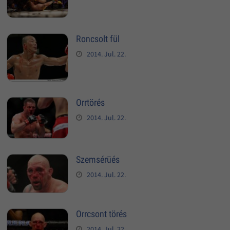
Roncsolt fül
2014. Jul. 22.
Orrtörés
2014. Jul. 22.
Szemsérüés
2014. Jul. 22.
Orrcsont törés
2014. Jul. 22.