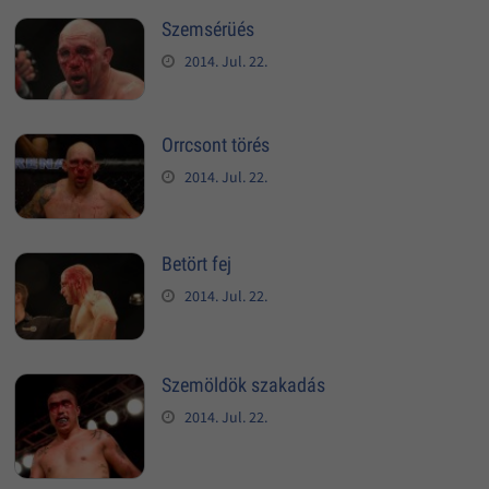
Szemsérüés
2014. Jul. 22.
Orrcsont törés
2014. Jul. 22.
Betört fej
2014. Jul. 22.
Szemöldök szakadás
2014. Jul. 22.