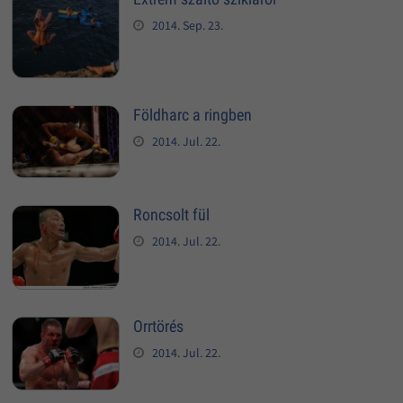
2014. Sep. 23.
Földharc a ringben
2014. Jul. 22.
Roncsolt fül
2014. Jul. 22.
Orrtörés
2014. Jul. 22.