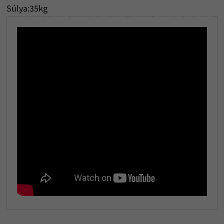
Súlya:35kg