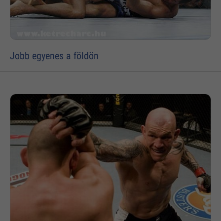
Jobb egyenes a földön