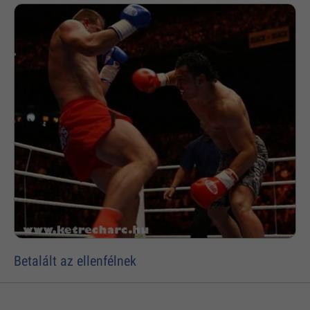
Betalált az ellenfélnek