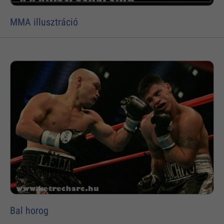
MMA illusztráció
Bal horog