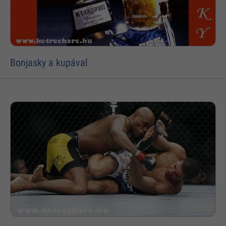
Bonjasky a kupával