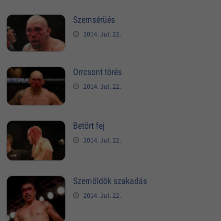
Szemsérüés
2014. Jul. 22.
Orrcsont törés
2014. Jul. 22.
Betört fej
2014. Jul. 22.
Szemöldök szakadás
2014. Jul. 22.