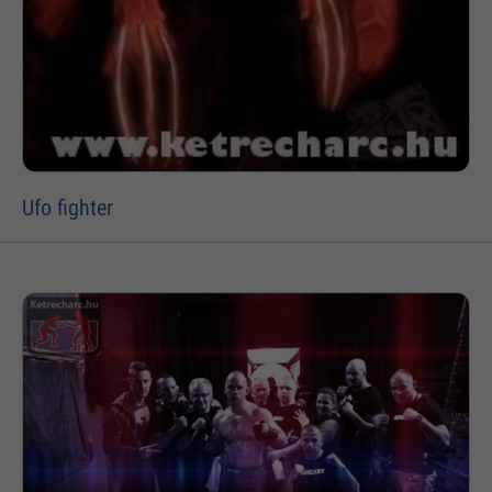
Ufo fighter