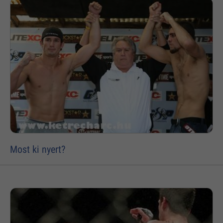
Most ki nyert?