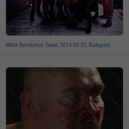
MMA Revolution Team, 2014-03-22, Budapest