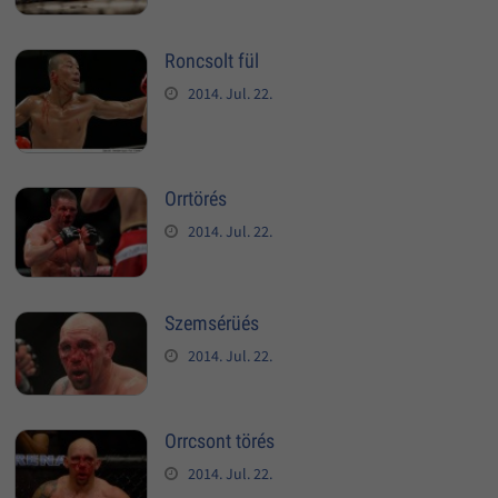
Roncsolt fül
2014. Jul. 22.
Orrtörés
2014. Jul. 22.
Szemsérüés
2014. Jul. 22.
Orrcsont törés
2014. Jul. 22.