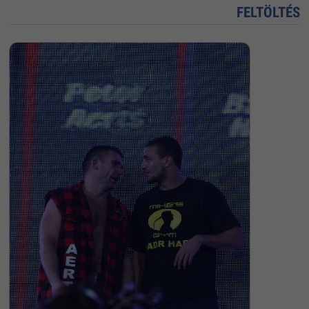
FELTÖLTÉS