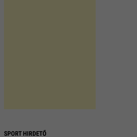
SPORT HIRDETŐ