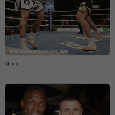
Choi üt