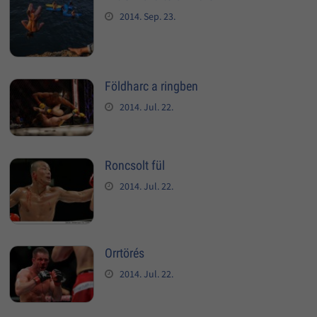
2014. Sep. 23.
Földharc a ringben
2014. Jul. 22.
Roncsolt fül
2014. Jul. 22.
Orrtörés
2014. Jul. 22.