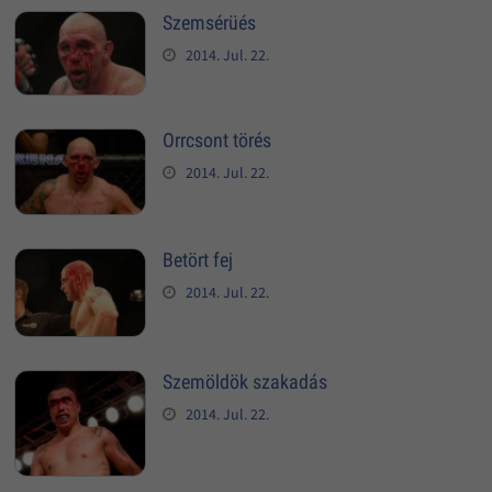
Szemsérüés
2014. Jul. 22.
Orrcsont törés
2014. Jul. 22.
Betört fej
2014. Jul. 22.
Szemöldök szakadás
2014. Jul. 22.