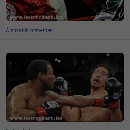
A sokadik menetben