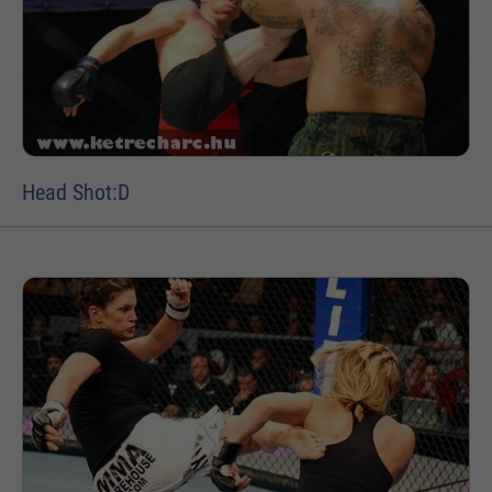
Head Shot:D