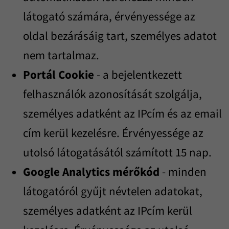
látogató számára, érvényessége az
oldal bezárásáig tart, személyes adatot
nem tartalmaz.
Portál Cookie
- a bejelentkezett
felhasználók azonosítását szolgálja,
személyes adatként az IPcím és az email
cím kerül kezelésre. Érvényessége az
utolsó látogatásától számított 15 nap.
Google Analytics mérőkód
- minden
látogatóról gyűjt névtelen adatokat,
személyes adatként az IPcím kerül