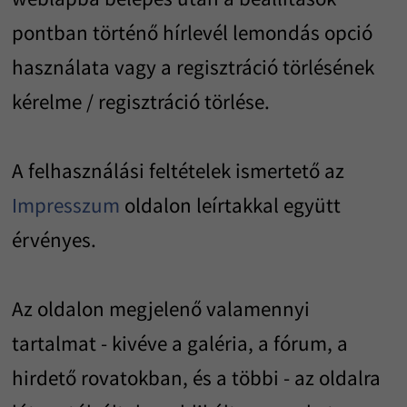
pontban történő hírlevél lemondás opció
használata vagy a regisztráció törlésének
kérelme / regisztráció törlése.
A felhasználási feltételek ismertető az
Impresszum
oldalon leírtakkal együtt
érvényes.
Az oldalon megjelenő valamennyi
tartalmat - kivéve a galéria, a fórum, a
hirdető rovatokban, és a többi - az oldalra