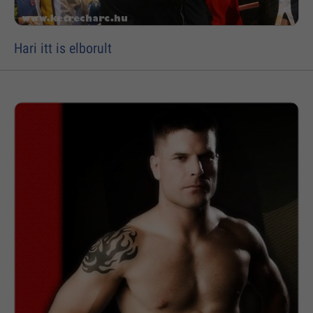
Hari itt is elborult