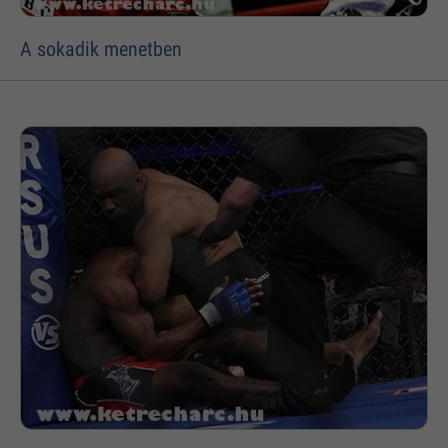
A sokadik menetben