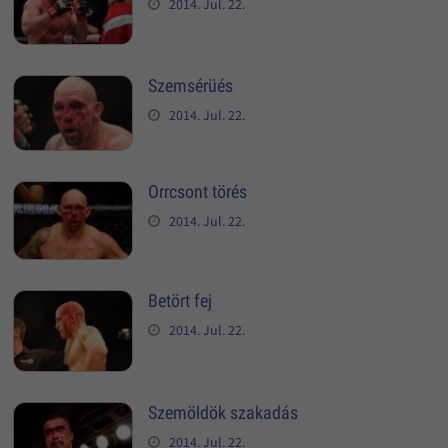
2014. Jul. 22.
Szemsérüés
2014. Jul. 22.
Orrcsont törés
2014. Jul. 22.
Betört fej
2014. Jul. 22.
Szemöldök szakadás
2014. Jul. 22.