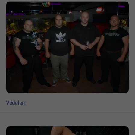
Védelem