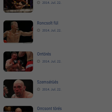
2014. Jul. 22.
Roncsolt fül
2014. Jul. 22.
Orrtörés
2014. Jul. 22.
Szemsérüés
2014. Jul. 22.
Orrcsont törés