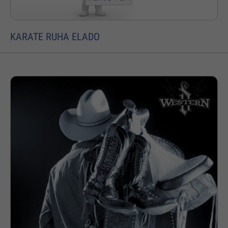
KARATE RUHA ELADO