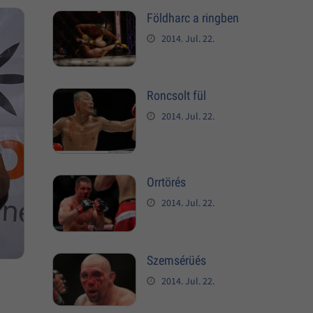
Földharc a ringben
2014. Jul. 22.
Roncsolt fül
2014. Jul. 22.
Orrtörés
2014. Jul. 22.
Szemsérüés
2014. Jul. 22.