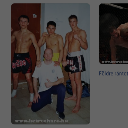
Földre ránto