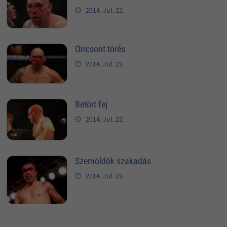
2014. Jul. 22.
Orrcsont törés
2014. Jul. 22.
Betört fej
2014. Jul. 22.
Szemöldök szakadás
2014. Jul. 22.