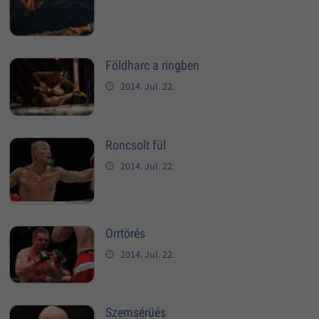
Földharc a ringben
2014. Jul. 22.
Roncsolt fül
2014. Jul. 22.
Orrtörés
2014. Jul. 22.
Szemsérüés