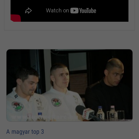
A magyar top 3