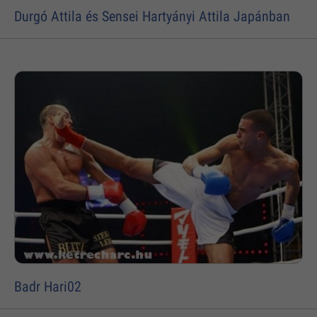
Durgó Attila és Sensei Hartyányi Attila Japánban
Badr Hari02