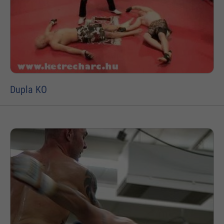
Dupla KO