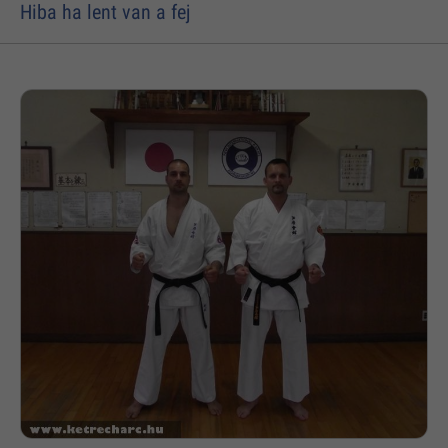
Hiba ha lent van a fej