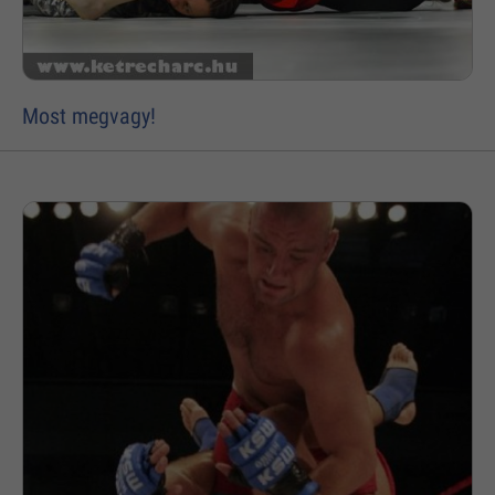
Most megvagy!