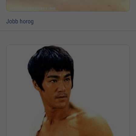
Jobb horog