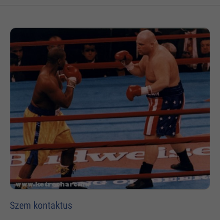
Szem kontaktus