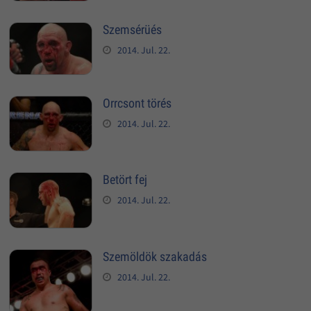
Szemsérüés
2014. Jul. 22.
Orrcsont törés
2014. Jul. 22.
Betört fej
2014. Jul. 22.
Szemöldök szakadás
2014. Jul. 22.