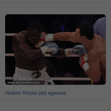
Vladimir Klicsko jobb egyenese