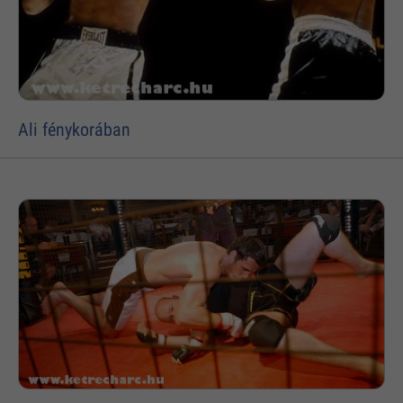
Ali fénykorában