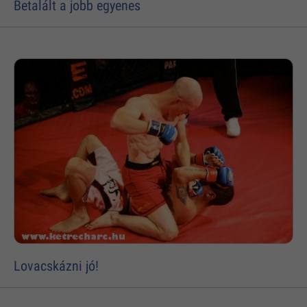
Betalált a jobb egyenes
Lovacskázni jó!