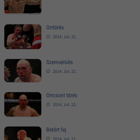
Orrtörés
2014. Jul. 22.
Szemsérüés
2014. Jul. 22.
Orrcsont törés
2014. Jul. 22.
Betört fej
2014. Jul. 22.