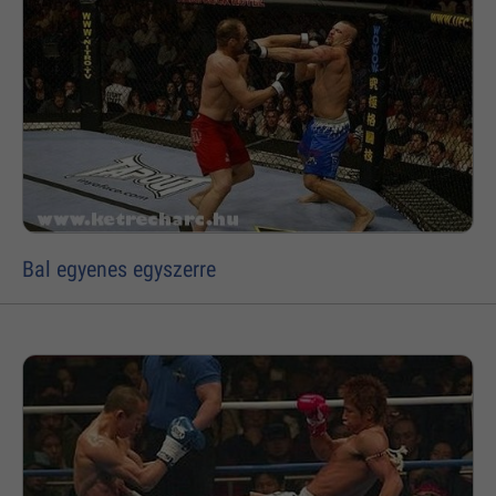
Bal egyenes egyszerre