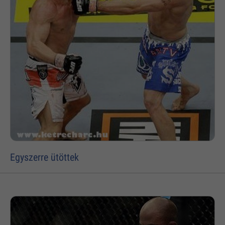
Egyszerre ütöttek