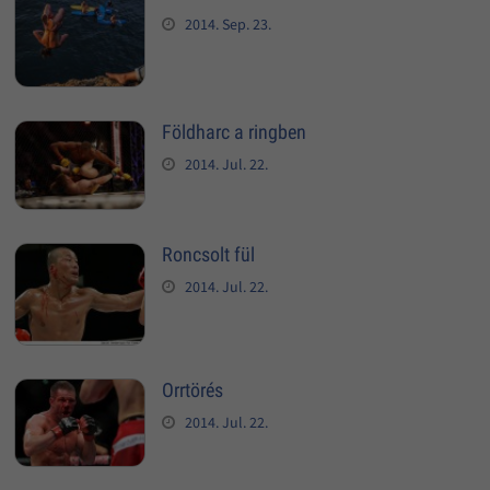
2014. Sep. 23.
Földharc a ringben
2014. Jul. 22.
Roncsolt fül
2014. Jul. 22.
Orrtörés
2014. Jul. 22.