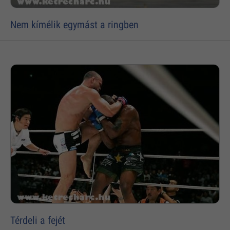
Nem kímélik egymást a ringben
Térdeli a fejét