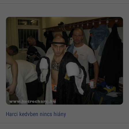
Harci kedvben nincs hiány