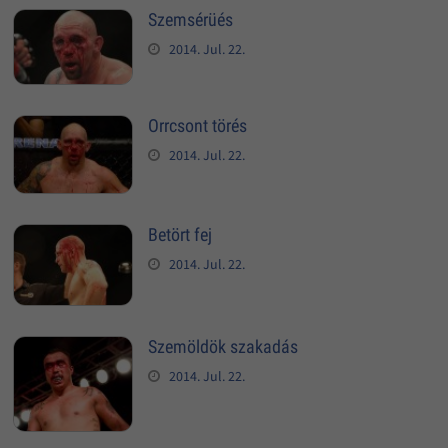
Szemsérüés
2014. Jul. 22.
Orrcsont törés
2014. Jul. 22.
Betört fej
2014. Jul. 22.
Szemöldök szakadás
2014. Jul. 22.