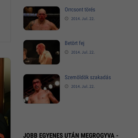
Orrcsont törés
2014. Jul. 22.
Betört fej
2014. Jul. 22.
Szemöldök szakadás
2014. Jul. 22.
JOBB EGYENES UTÁN MEGROGYVA -