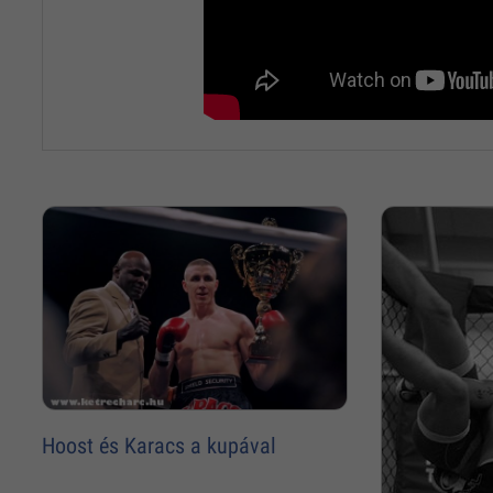
Hoost és Karacs a kupával