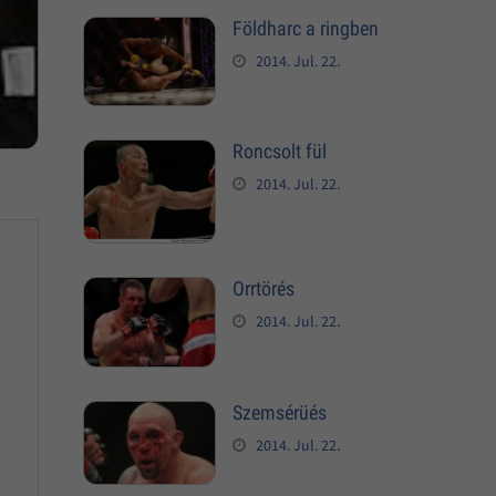
Földharc a ringben
2014. Jul. 22.
Roncsolt fül
2014. Jul. 22.
Orrtörés
2014. Jul. 22.
Szemsérüés
2014. Jul. 22.