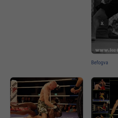
Befogva