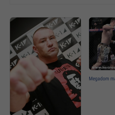
Megadom m