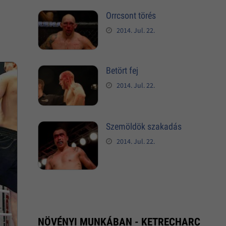
Orrcsont törés
2014. Jul. 22.
Betört fej
2014. Jul. 22.
Szemöldök szakadás
2014. Jul. 22.
NÖVÉNYI MUNKÁBAN - KETRECHARC