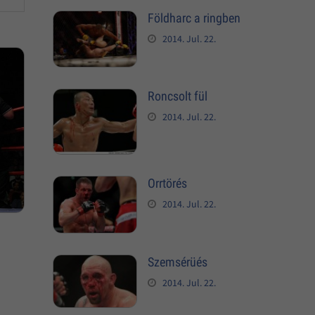
Földharc a ringben
2014. Jul. 22.
Roncsolt fül
2014. Jul. 22.
Orrtörés
2014. Jul. 22.
Szemsérüés
2014. Jul. 22.