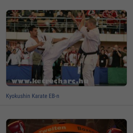
Kyokushin Karate EB-n