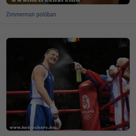
Zimmerman polóban