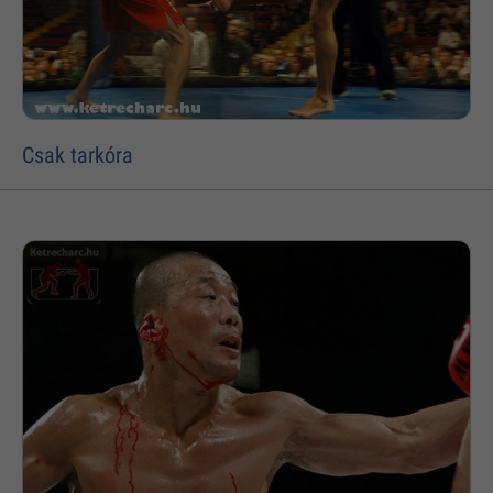
Csak tarkóra