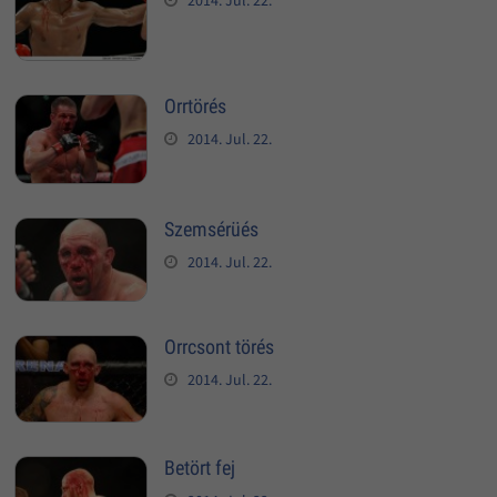
2014. Jul. 22.
Orrtörés
2014. Jul. 22.
Szemsérüés
2014. Jul. 22.
Orrcsont törés
2014. Jul. 22.
Betört fej