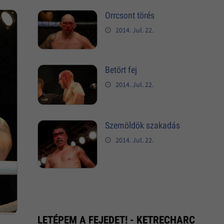
Orrcsont törés
2014. Jul. 22.
Betört fej
2014. Jul. 22.
Szemöldök szakadás
2014. Jul. 22.
LETÉPEM A FEJEDET! - KETRECHARC