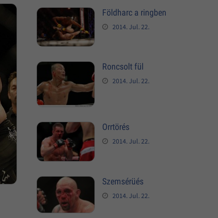
Földharc a ringben
2014. Jul. 22.
Roncsolt fül
2014. Jul. 22.
Orrtörés
2014. Jul. 22.
Szemsérüés
2014. Jul. 22.