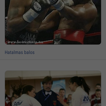
Hatalmas balos