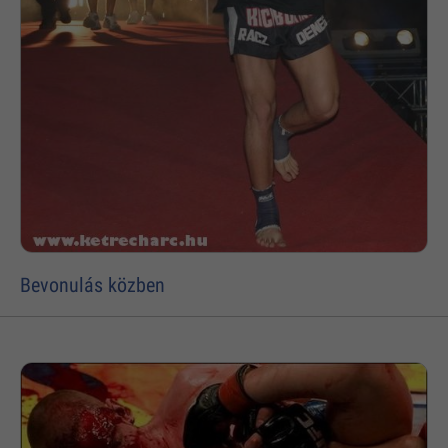
Bevonulás közben