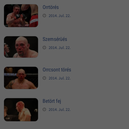
Orrtörés
2014. Jul. 22.
Szemsérüés
2014. Jul. 22.
Orrcsont törés
2014. Jul. 22.
Betört fej
2014. Jul. 22.