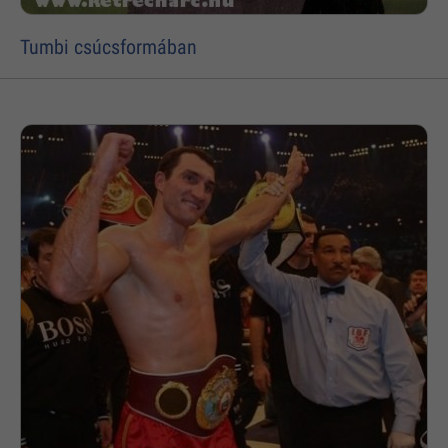
Tumbi csúcsformában