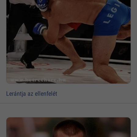
Lerántja az ellenfelét