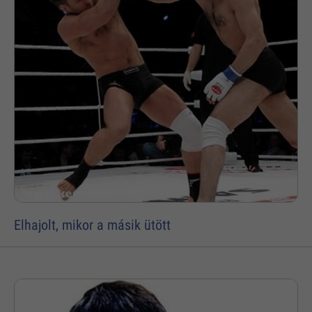
Elhajolt, mikor a másik ütött