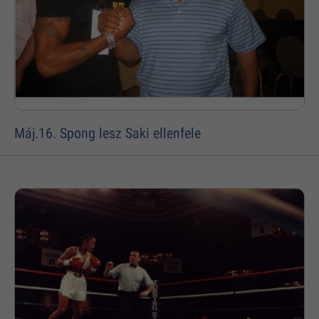
Máj.16. Spong lesz Saki ellenfele