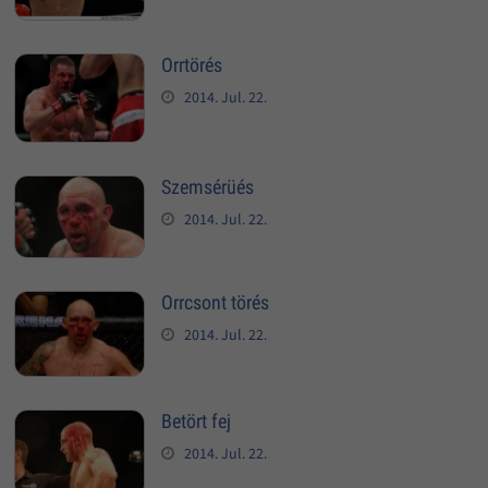
Orrtörés
2014. Jul. 22.
Szemsérüés
2014. Jul. 22.
Orrcsont törés
2014. Jul. 22.
Betört fej
2014. Jul. 22.