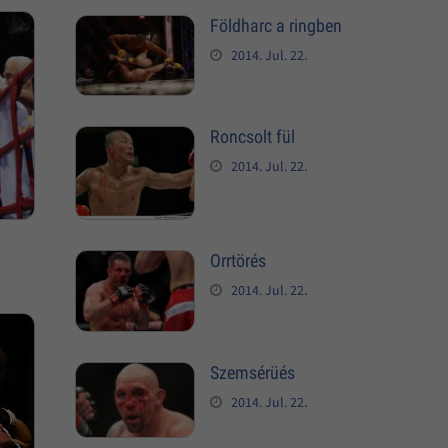
Földharc a ringben
2014. Jul. 22.
Roncsolt fül
2014. Jul. 22.
Orrtörés
2014. Jul. 22.
Szemsérüés
2014. Jul. 22.