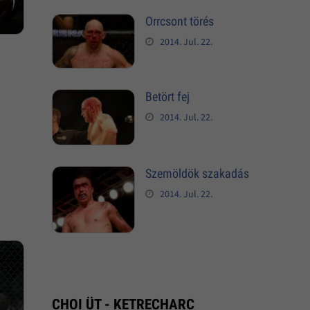
Orrcsont törés
2014. Jul. 22.
Betört fej
2014. Jul. 22.
Szemöldök szakadás
2014. Jul. 22.
CHOI ÜT - KETRECHARC