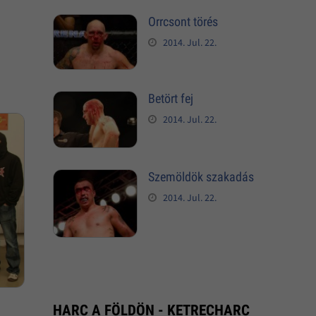
Orrcsont törés
2014. Jul. 22.
Betört fej
2014. Jul. 22.
Szemöldök szakadás
2014. Jul. 22.
HARC A FÖLDÖN - KETRECHARC