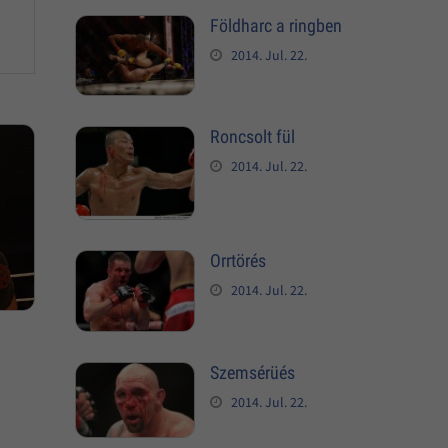
Földharc a ringben
2014. Jul. 22.
Roncsolt fül
2014. Jul. 22.
Orrtörés
2014. Jul. 22.
Szemsérüés
2014. Jul. 22.