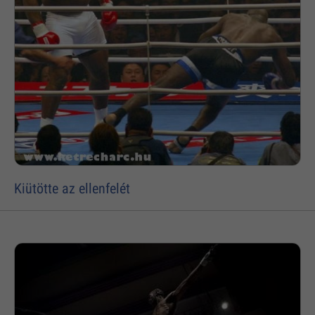
Kiütötte az ellenfelét