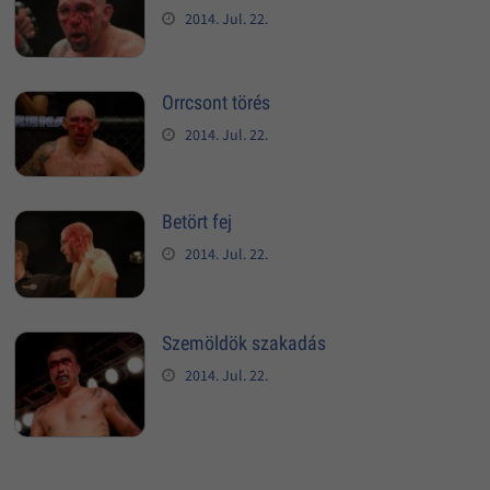
2014. Jul. 22.
Orrcsont törés
2014. Jul. 22.
Betört fej
2014. Jul. 22.
Szemöldök szakadás
2014. Jul. 22.