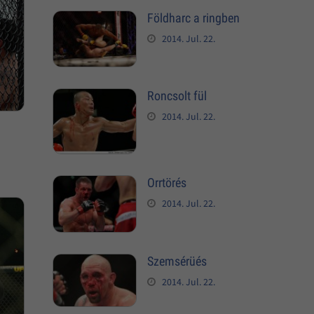
Földharc a ringben
2014. Jul. 22.
Roncsolt fül
2014. Jul. 22.
Orrtörés
2014. Jul. 22.
Szemsérüés
2014. Jul. 22.