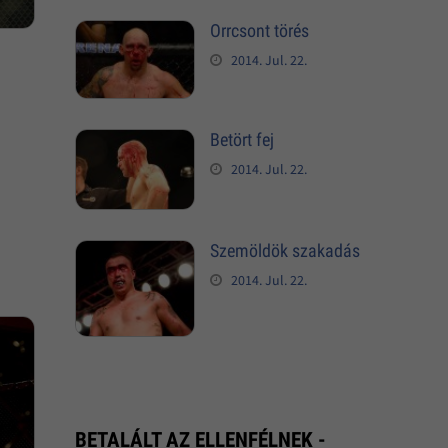
Orrcsont törés
2014. Jul. 22.
Betört fej
2014. Jul. 22.
Szemöldök szakadás
2014. Jul. 22.
BETALÁLT AZ ELLENFÉLNEK -