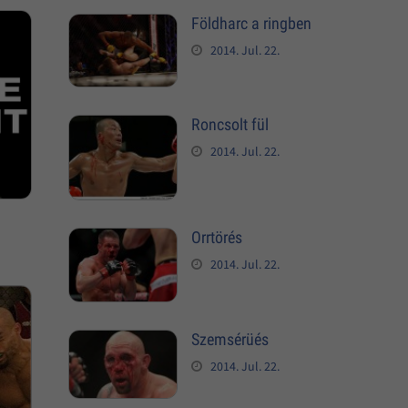
Földharc a ringben
2014. Jul. 22.
Roncsolt fül
2014. Jul. 22.
Orrtörés
2014. Jul. 22.
Szemsérüés
2014. Jul. 22.