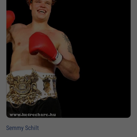
Semmy Schilt