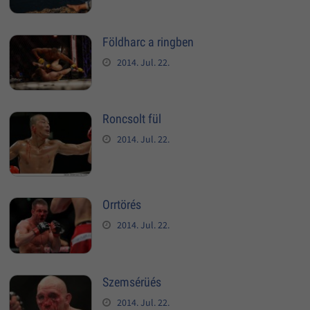
Földharc a ringben
2014. Jul. 22.
Roncsolt fül
2014. Jul. 22.
Orrtörés
2014. Jul. 22.
Szemsérüés
2014. Jul. 22.