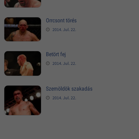
Orrcsont törés
2014. Jul. 22.
Betört fej
2014. Jul. 22.
Szemöldök szakadás
2014. Jul. 22.