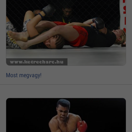
Most megvagy!