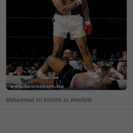
Mohammad Ali kiütötte az ellenfelét