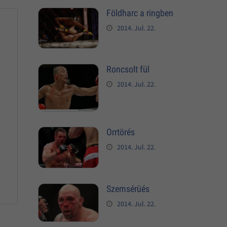
Földharc a ringben
2014. Jul. 22.
Roncsolt fül
2014. Jul. 22.
Orrtörés
2014. Jul. 22.
Szemsérüés
2014. Jul. 22.