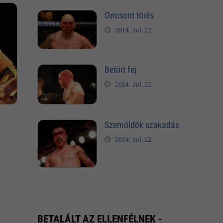
Orrcsont törés
2014. Jul. 22.
Betört fej
2014. Jul. 22.
Szemöldök szakadás
2014. Jul. 22.
BETALÁLT AZ ELLENFÉLNEK -