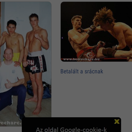
Betalált a srácnak