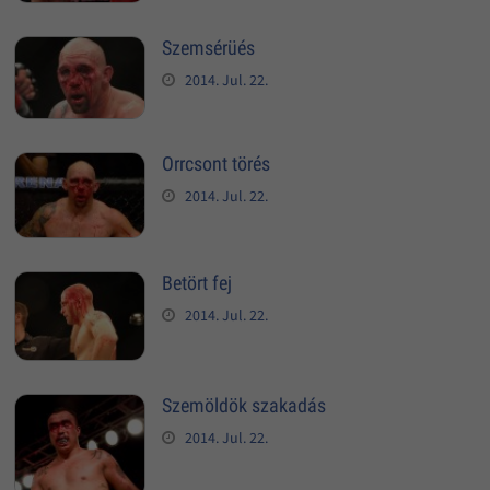
Szemsérüés
2014. Jul. 22.
Orrcsont törés
2014. Jul. 22.
Betört fej
2014. Jul. 22.
Szemöldök szakadás
2014. Jul. 22.