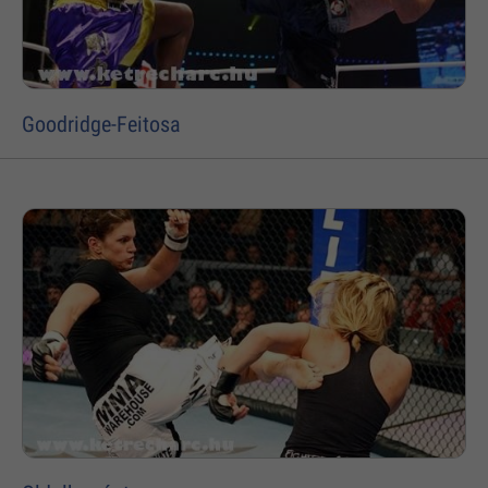
Goodridge-Feitosa