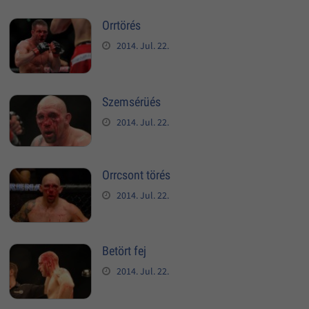
Orrtörés
2014. Jul. 22.
Szemsérüés
2014. Jul. 22.
Orrcsont törés
2014. Jul. 22.
Betört fej
2014. Jul. 22.