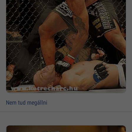
Nem tud megállni