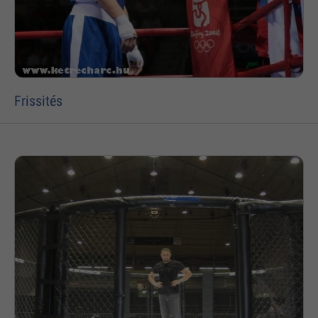
Frissités