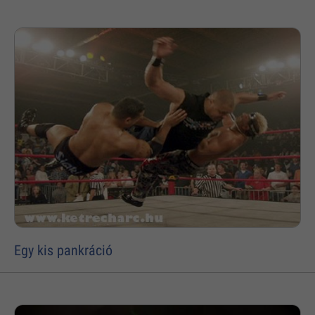
Egy kis pankráció