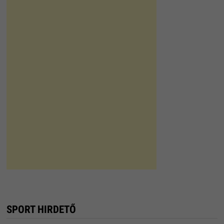
SPORT HIRDETŐ