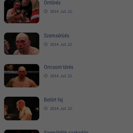
Orrtörés
2014. Jul. 22.
Szemsérüés
2014. Jul. 22.
Orrcsont törés
2014. Jul. 22.
Betört fej
2014. Jul. 22.
Szemöldök szakadás