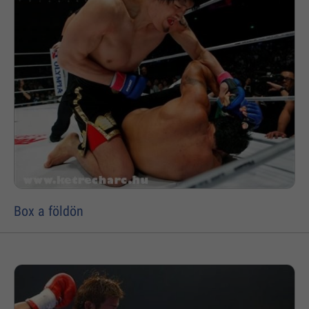
Box a földön