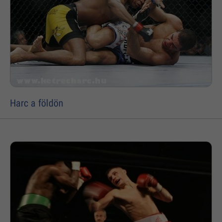
Harc a földön