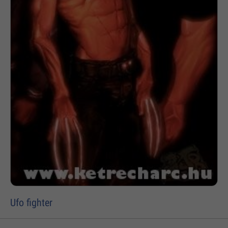
Ufo fighter