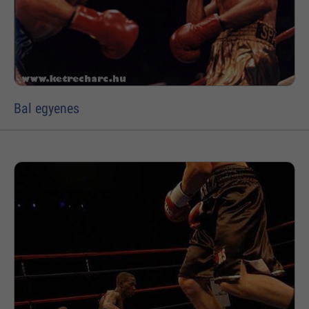
Bal egyenes