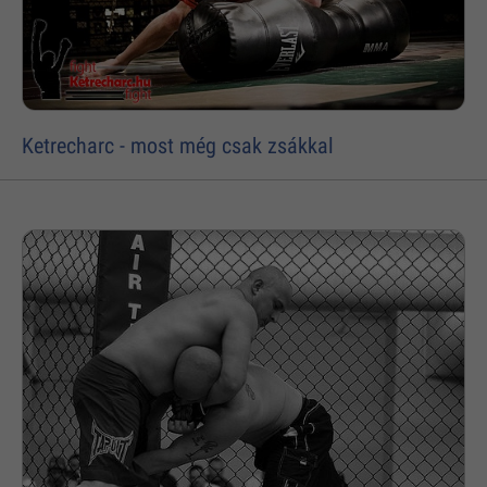
Ketrecharc - most még csak zsákkal