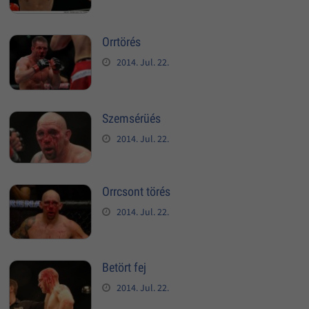
Orrtörés
2014. Jul. 22.
Szemsérüés
2014. Jul. 22.
Orrcsont törés
2014. Jul. 22.
Betört fej
2014. Jul. 22.