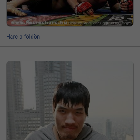
Harc a földön