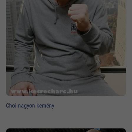
Choi nagyon kemény