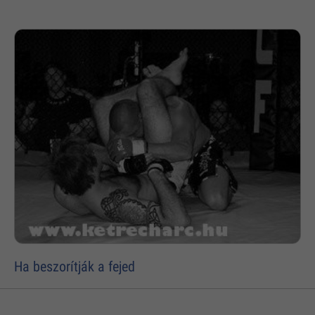
Ha beszorítják a fejed