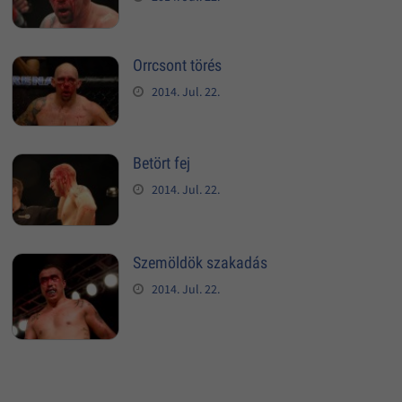
Orrcsont törés
2014. Jul. 22.
Betört fej
2014. Jul. 22.
Szemöldök szakadás
2014. Jul. 22.