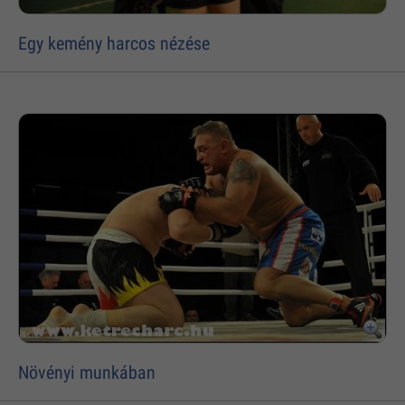
Egy kemény harcos nézése
Növényi munkában