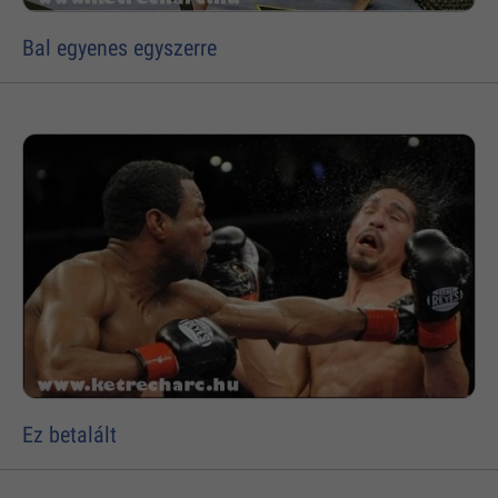
Bal egyenes egyszerre
Ez betalált