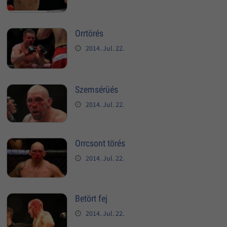
Orrtörés
2014. Jul. 22.
Szemsérüés
2014. Jul. 22.
Orrcsont törés
2014. Jul. 22.
Betört fej
2014. Jul. 22.