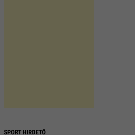
SPORT HIRDETŐ