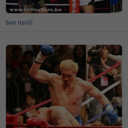
Badr Hari02