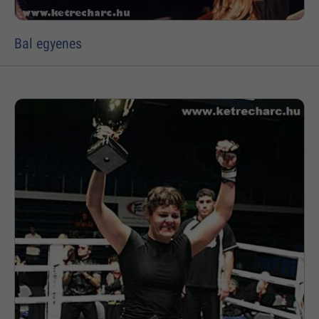
Bal egyenes