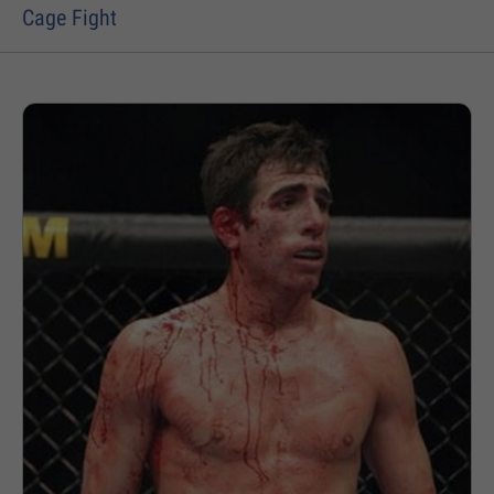
Cage Fight