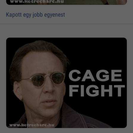
Kapott egy jobb egyenest