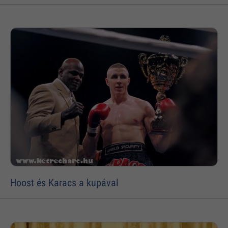
Hoost és Karacs a kupával