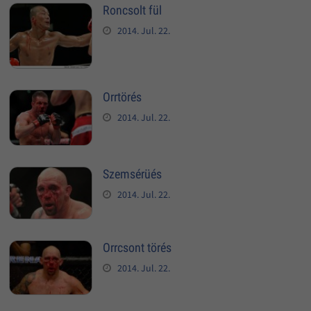
Roncsolt fül
2014. Jul. 22.
Orrtörés
2014. Jul. 22.
Szemsérüés
2014. Jul. 22.
Orrcsont törés
2014. Jul. 22.