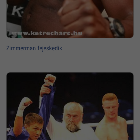
Zimmerman fejeskedik