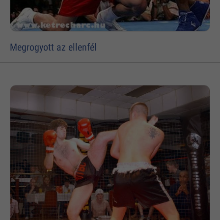
Megrogyott az ellenfél