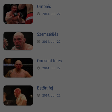
Orrtörés
2014. Jul. 22.
Szemsérüés
2014. Jul. 22.
Orrcsont törés
2014. Jul. 22.
Betört fej
2014. Jul. 22.