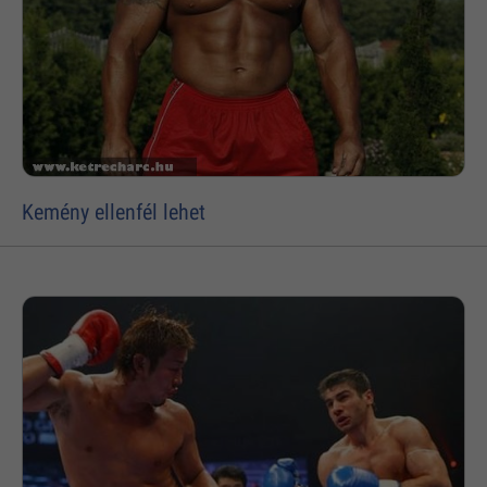
Kemény ellenfél lehet