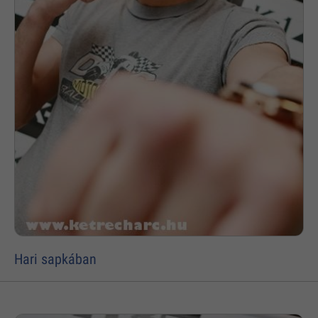
Hari sapkában