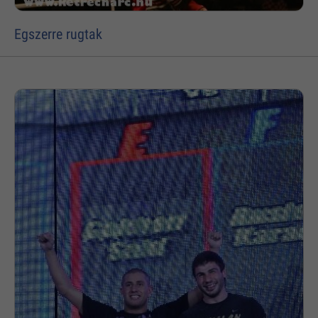
Egszerre rugtak