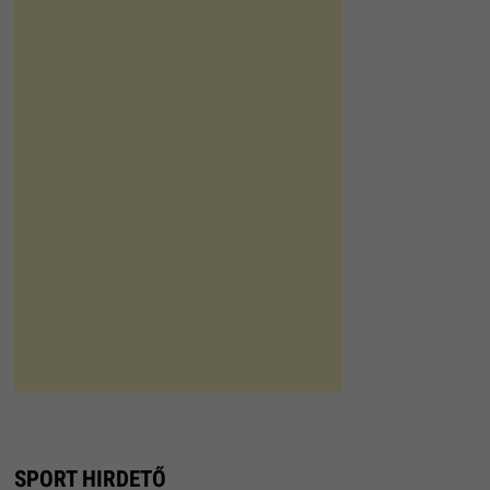
SPORT HIRDETŐ