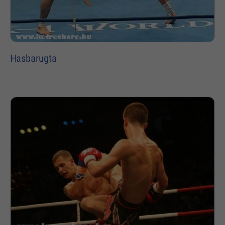
Hasbarugta