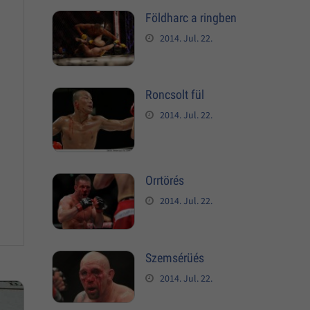
Földharc a ringben
2014. Jul. 22.
Roncsolt fül
2014. Jul. 22.
Orrtörés
2014. Jul. 22.
Szemsérüés
2014. Jul. 22.