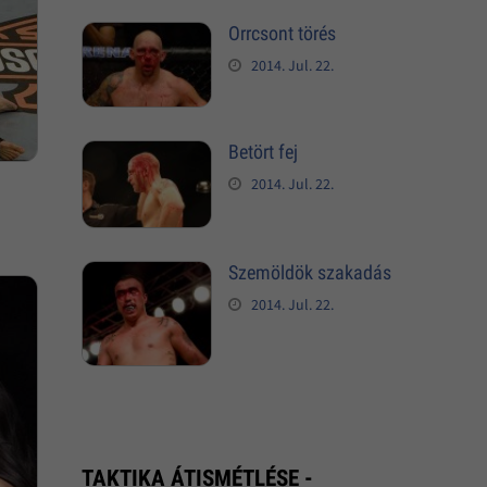
Orrcsont törés
2014. Jul. 22.
Betört fej
2014. Jul. 22.
Szemöldök szakadás
2014. Jul. 22.
TAKTIKA ÁTISMÉTLÉSE -