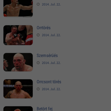
2014. Jul. 22.
Orrtörés
2014. Jul. 22.
Szemsérüés
2014. Jul. 22.
Orrcsont törés
2014. Jul. 22.
Betört fej