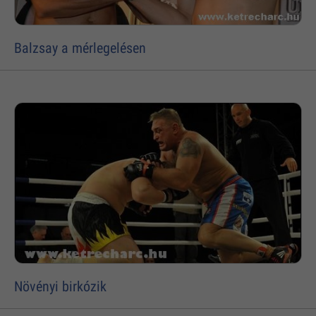
Balzsay a mérlegelésen
Növényi birkózik