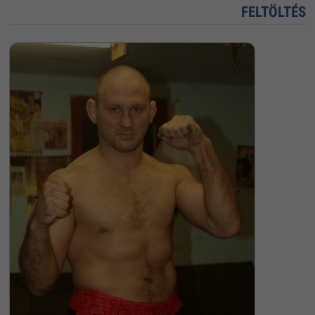
FELTÖLTÉS