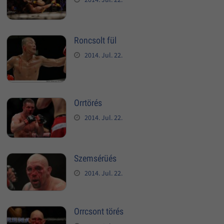
Roncsolt fül
2014. Jul. 22.
Orrtörés
2014. Jul. 22.
Szemsérüés
2014. Jul. 22.
Orrcsont törés