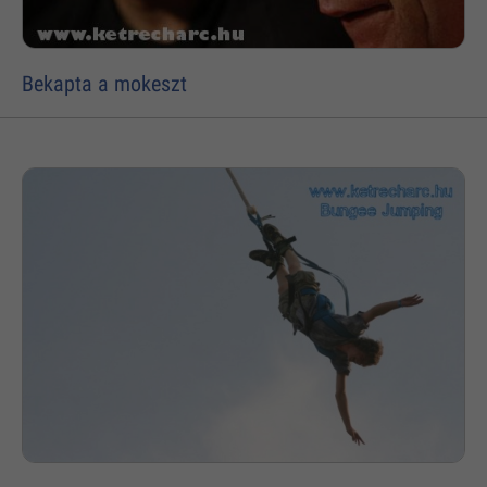
Bekapta a mokeszt