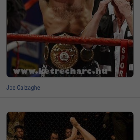
Joe Calzaghe