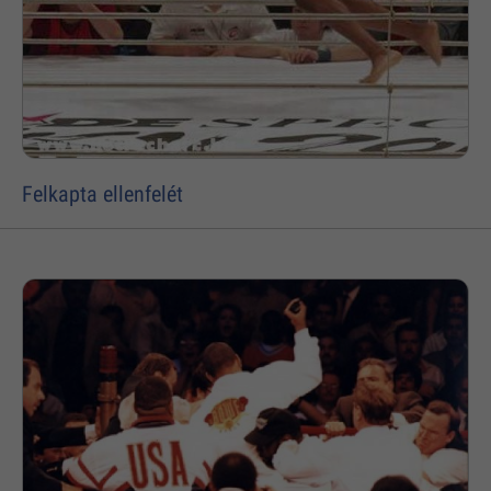
Felkapta ellenfelét