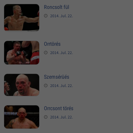
Roncsolt fül
2014. Jul. 22.
Orrtörés
2014. Jul. 22.
Szemsérüés
2014. Jul. 22.
Orrcsont törés
2014. Jul. 22.