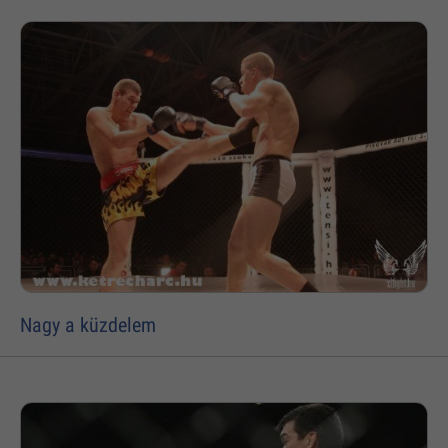
Nagy a küzdelem