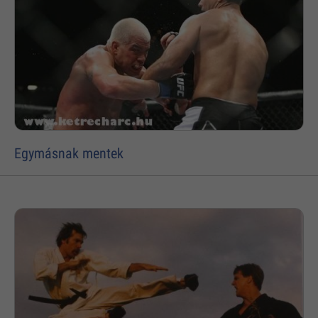
Egymásnak mentek