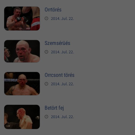
Orrtörés
2014. Jul. 22.
Szemsérüés
2014. Jul. 22.
Orrcsont törés
2014. Jul. 22.
Betört fej
2014. Jul. 22.