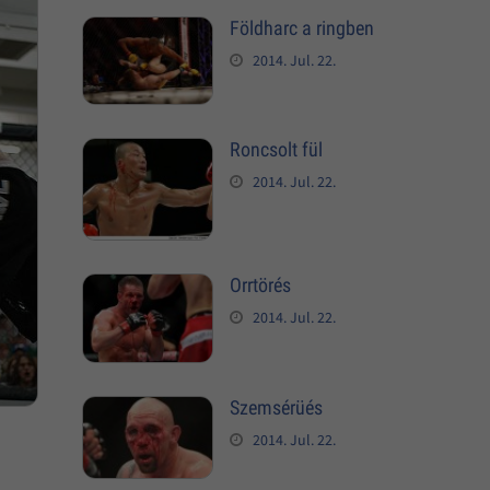
Földharc a ringben
2014. Jul. 22.
Roncsolt fül
2014. Jul. 22.
Orrtörés
2014. Jul. 22.
Szemsérüés
2014. Jul. 22.