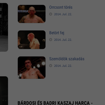
Orrcsont törés
2014. Jul. 22.
Betört fej
2014. Jul. 22.
Szemöldök szakadás
2014. Jul. 22.
BÁRDOSI ÉS BADRI KASZAJ HARCA -