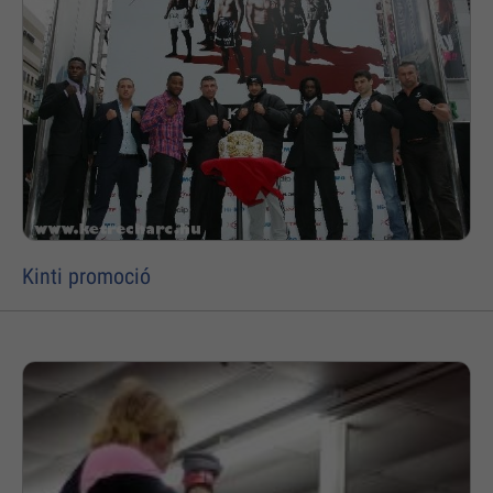
Kinti promoció