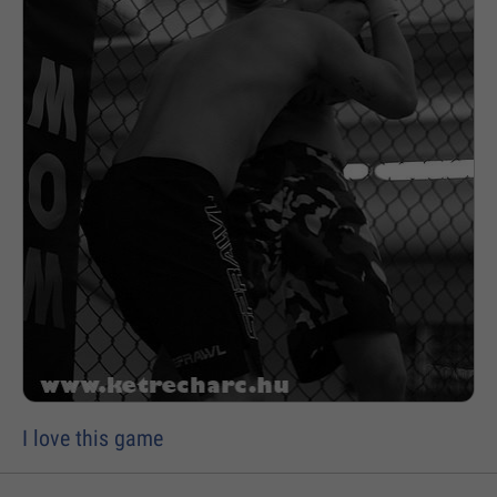
I love this game