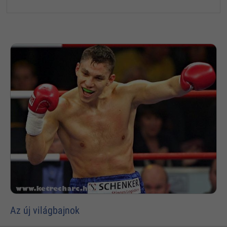
Az új világbajnok