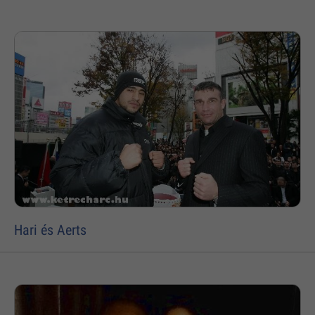
Hari és Aerts