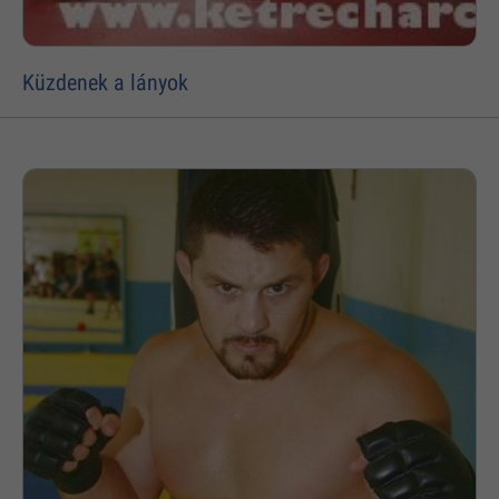
Küzdenek a lányok