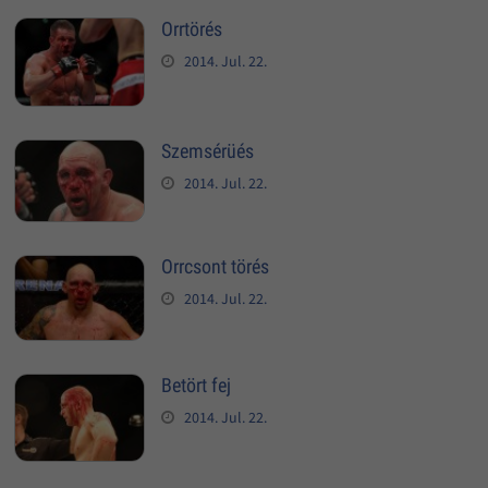
Orrtörés
2014. Jul. 22.
Szemsérüés
2014. Jul. 22.
Orrcsont törés
2014. Jul. 22.
Betört fej
2014. Jul. 22.