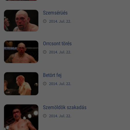
Szemsérüés
2014. Jul. 22.
Orrcsont törés
2014. Jul. 22.
Betört fej
2014. Jul. 22.
Szemöldök szakadás
2014. Jul. 22.