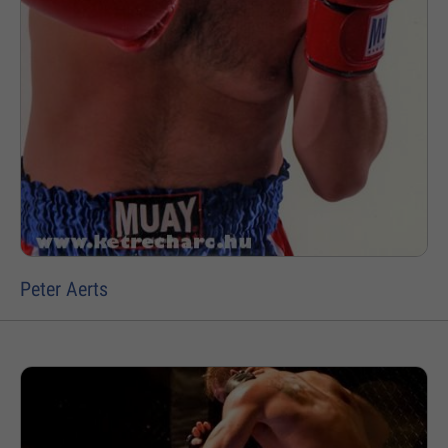
Peter Aerts