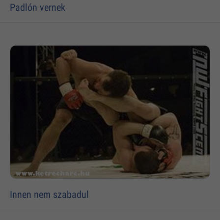
Padlón vernek
Innen nem szabadul