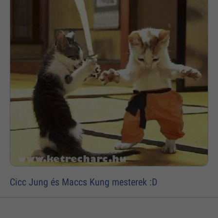
Cicc Jung és Maccs Kung mesterek :D