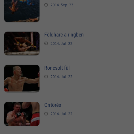
2014. Sep. 23.
Földharc a ringben
2014. Jul. 22.
Roncsolt fül
2014. Jul. 22.
Orrtörés
2014. Jul. 22.