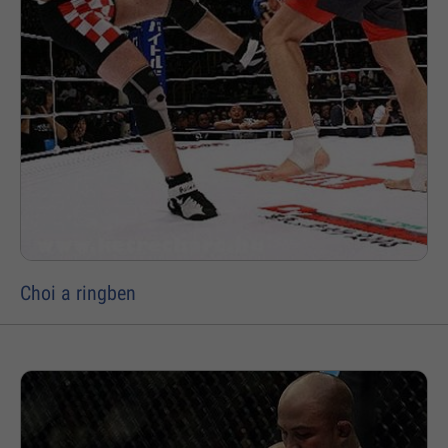
Choi a ringben