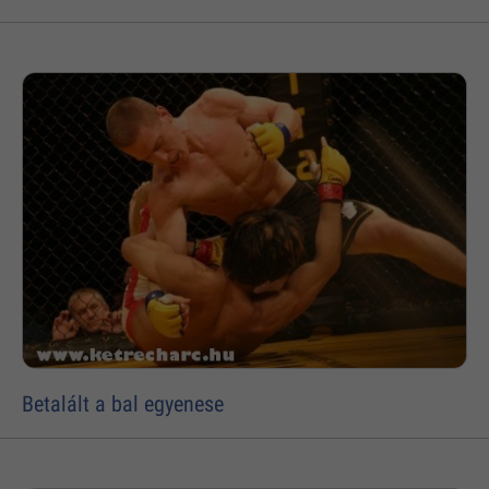
Betalált a bal egyenese