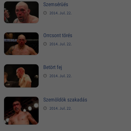
Szemsérüés
2014. Jul. 22.
Orrcsont törés
2014. Jul. 22.
Betört fej
2014. Jul. 22.
Szemöldök szakadás
2014. Jul. 22.