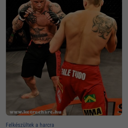
Felkészültek a harcra