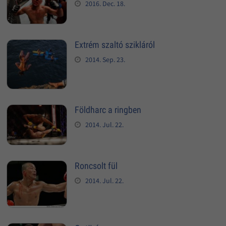
2016. Dec. 18.
Extrém szaltó szikláról
2014. Sep. 23.
Földharc a ringben
2014. Jul. 22.
Roncsolt fül
2014. Jul. 22.