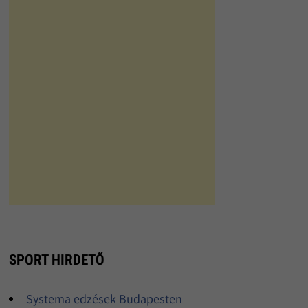
SPORT HIRDETŐ
Systema edzések Budapesten