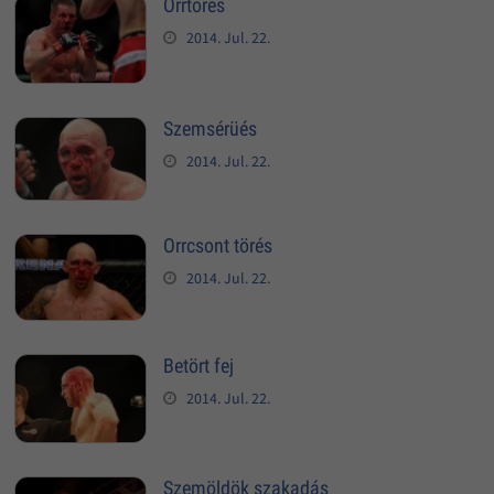
Orrtörés
2014. Jul. 22.
Szemsérüés
2014. Jul. 22.
Orrcsont törés
2014. Jul. 22.
Betört fej
2014. Jul. 22.
Szemöldök szakadás