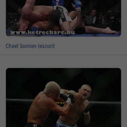
Chael Sonnen leszorít