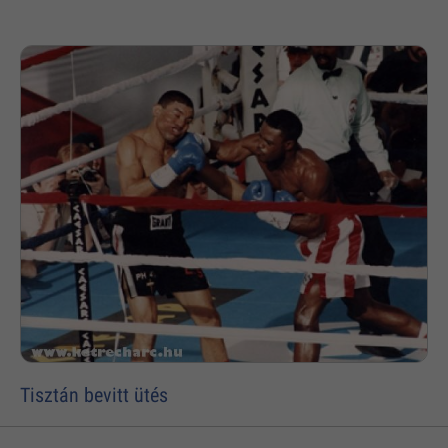
Tisztán bevitt ütés