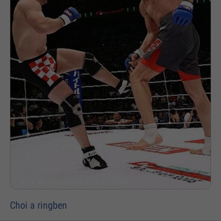
Choi a ringben