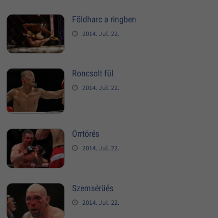
Földharc a ringben
2014. Jul. 22.
Roncsolt fül
2014. Jul. 22.
Orrtörés
2014. Jul. 22.
Szemsérüés
2014. Jul. 22.