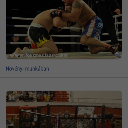
Növényi munkában