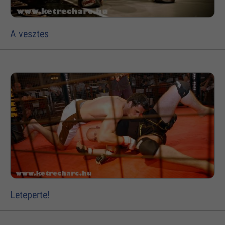
A vesztes
Leteperte!