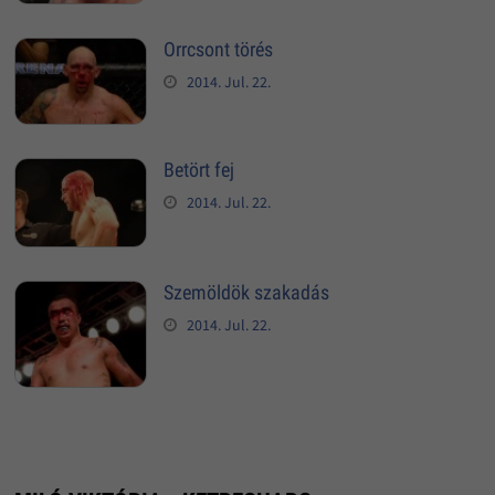
Orrcsont törés
2014. Jul. 22.
Betört fej
2014. Jul. 22.
Szemöldök szakadás
2014. Jul. 22.