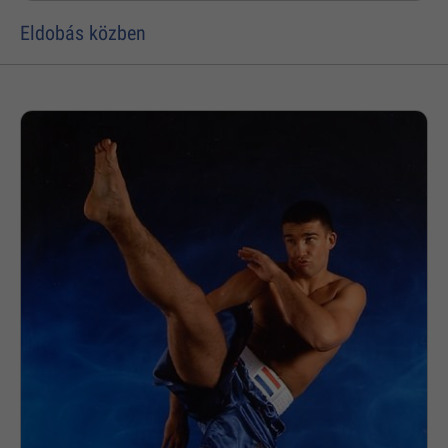
Eldobás közben