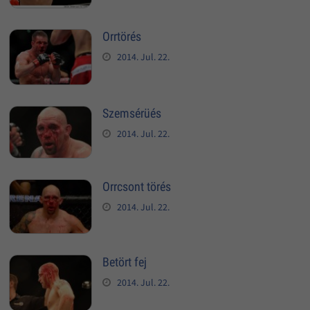
Orrtörés
2014. Jul. 22.
Szemsérüés
2014. Jul. 22.
Orrcsont törés
2014. Jul. 22.
Betört fej
2014. Jul. 22.