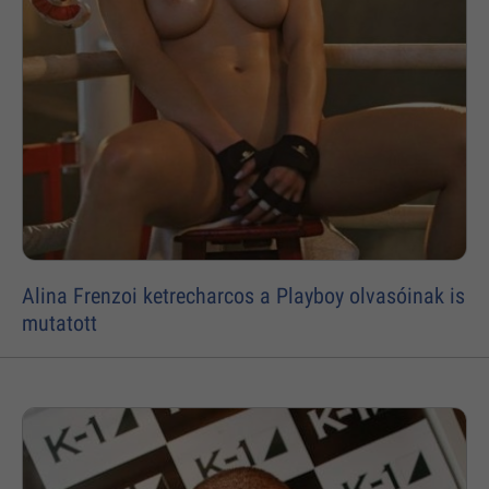
Alina Frenzoi ketrecharcos a Playboy olvasóinak is
mutatott