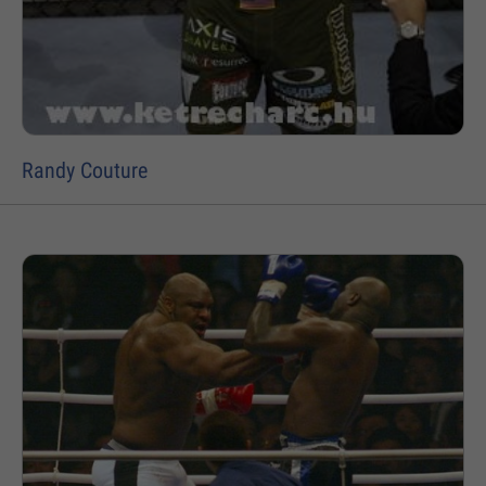
Randy Couture