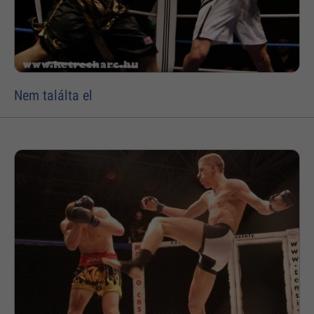
Nem találta el