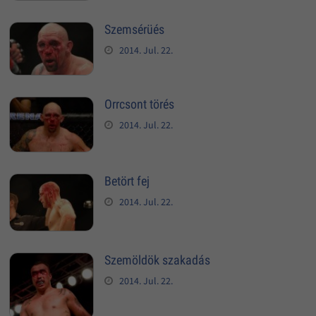
Szemsérüés
2014. Jul. 22.
Orrcsont törés
2014. Jul. 22.
Betört fej
2014. Jul. 22.
Szemöldök szakadás
2014. Jul. 22.