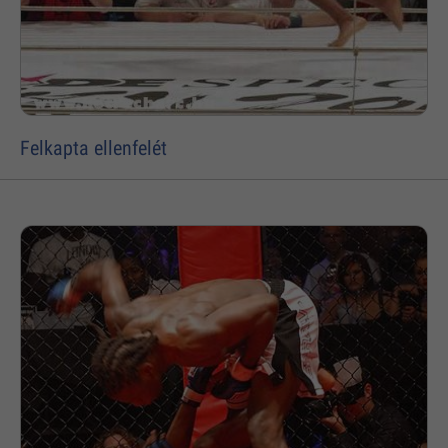
Felkapta ellenfelét