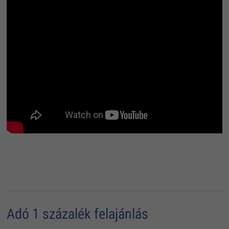
Adó 1 százalék felajánlás