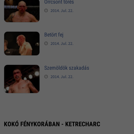
Orrcsont törés
2014. Jul. 22.
Betört fej
2014. Jul. 22.
Szemöldök szakadás
2014. Jul. 22.
KOKÓ FÉNYKORÁBAN - KETRECHARC